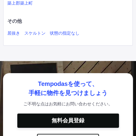
築上郡築上町
その他
居抜き
スケルトン
状態の指定なし
Tempodasを使って、
手軽に物件を見つけましょう
ご不明な点はお気軽にお問い合わせください。
無料会員登録