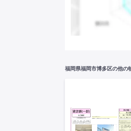
福岡県福岡市博多区の他の