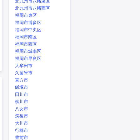
北九州市八幡東区
北九州市八幡西区
福岡市東区
福岡市博多区
福岡市中央区
福岡市南区
福岡市西区
福岡市城南区
福岡市早良区
大牟田市
久留米市
直方市
飯塚市
田川市
柳川市
八女市
筑後市
大川市
行橋市
豊前市