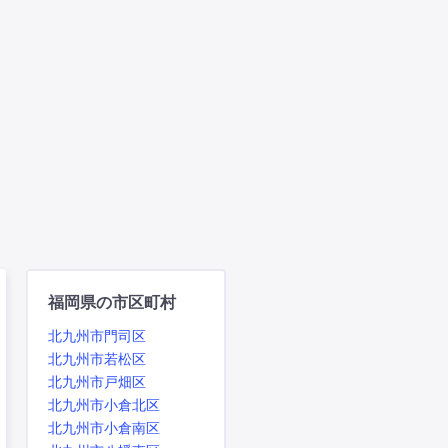
福岡県の市区町村
北九州市門司区
北九州市若松区
北九州市戸畑区
北九州市小倉北区
北九州市小倉南区