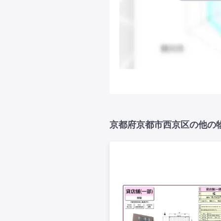
京都府京都市西京区の他の