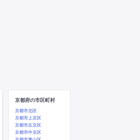
京都府の市区町村
京都市北区
京都市上京区
京都市左京区
京都市中京区
京都市東山区