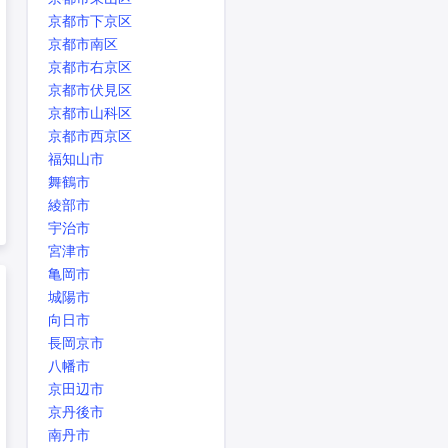
京都市下京区
京都市南区
京都市右京区
京都市伏見区
京都市山科区
京都市西京区
福知山市
舞鶴市
綾部市
宇治市
宮津市
亀岡市
城陽市
向日市
長岡京市
八幡市
京田辺市
京丹後市
南丹市