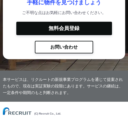
手軽に物件を見つけましょう
ご不明な点はお気軽にお問い合わせください。
無料会員登録
お問い合わせ
本サービスは、リクルートの新規事業プログラムを通じて提案され
たもので、現在は実証実験の段階にあります。サービスの継続は、
一定条件や期間のもと判断されます。
(C) Recruit Co., Ltd.