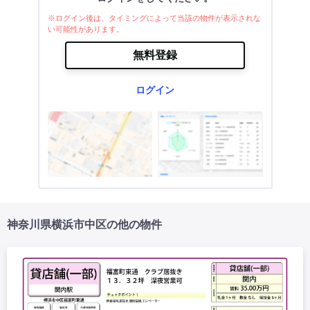
※ログイン後は、タイミングによって当該の物件が表示されな
い可能性があります。
無料登録
ログイン
神奈川県横浜市中区の他の物件