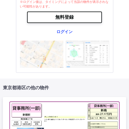
※ログイン後は、タイミングによって当該の物件が表示されな
い可能性があります。
無料登録
ログイン
東京都港区の他の物件