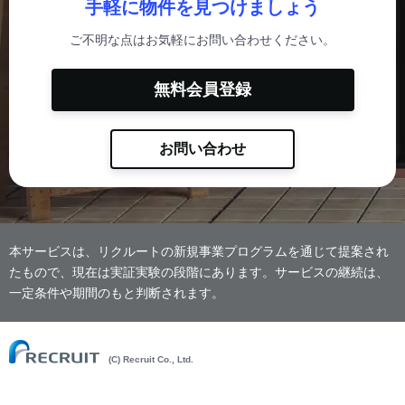
手軽に物件を見つけましょう
ご不明な点はお気軽にお問い合わせください。
無料会員登録
お問い合わせ
本サービスは、リクルートの新規事業プログラムを通じて提案され
たもので、現在は実証実験の段階にあります。サービスの継続は、
一定条件や期間のもと判断されます。
(C) Recruit Co., Ltd.