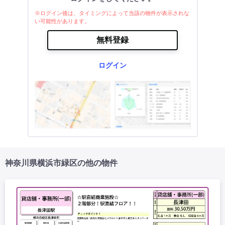
※ログイン後は、タイミングによって当該の物件が表示されな
い可能性があります。
無料登録
ログイン
神奈川県横浜市緑区の他の物件