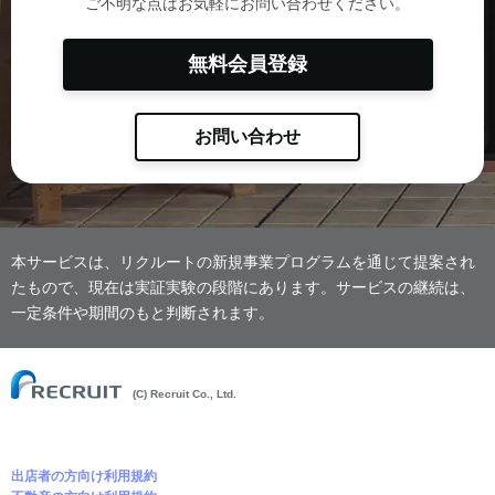
ご不明な点はお気軽にお問い合わせください。
無料会員登録
お問い合わせ
本サービスは、リクルートの新規事業プログラムを通じて提案され
たもので、現在は実証実験の段階にあります。サービスの継続は、
一定条件や期間のもと判断されます。
(C) Recruit Co., Ltd.
出店者の方向け利用規約