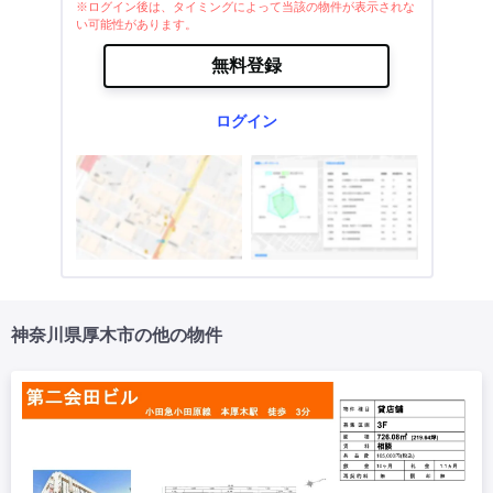
※ログイン後は、タイミングによって当該の物件が表示されな
い可能性があります。
無料登録
ログイン
神奈川県厚木市の他の物件