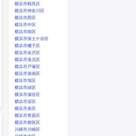
横浜市鶴見区
横浜市神奈川区
横浜市西区
横浜市中区
横浜市南区
横浜市保土ケ谷区
横浜市磯子区
横浜市金沢区
横浜市港北区
横浜市戸塚区
横浜市港南区
横浜市旭区
横浜市緑区
横浜市瀬谷区
横浜市栄区
横浜市泉区
横浜市青葉区
横浜市都筑区
川崎市川崎区