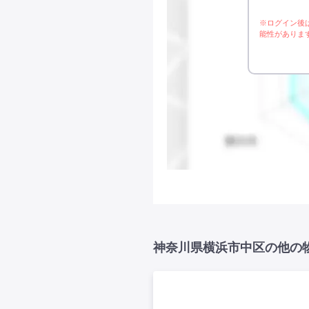
※ログイン後
能性がありま
神奈川県横浜市中区の他の