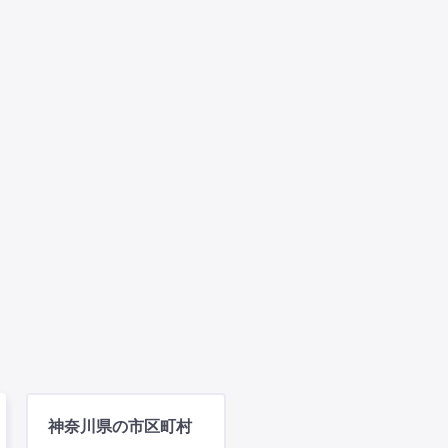
神奈川県の市区町村