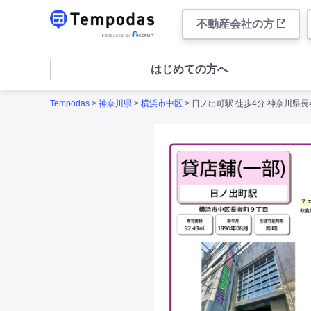
不動産会社の方
はじめての方へ
Tempodas
>
神奈川県
>
横浜市中区
> 日ノ出町駅 徒歩4分 神奈川県