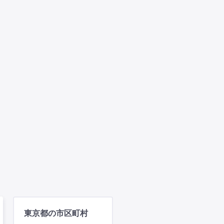
東京都の市区町村