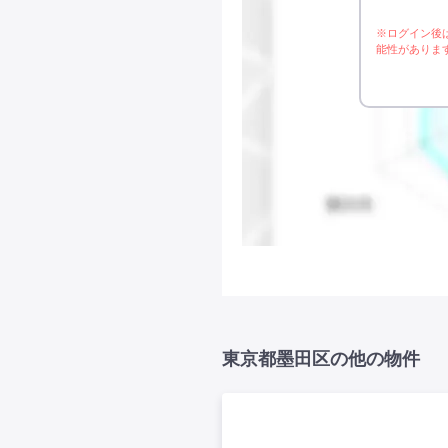
※ログイン後
能性がありま
東京都墨田区の他の物件