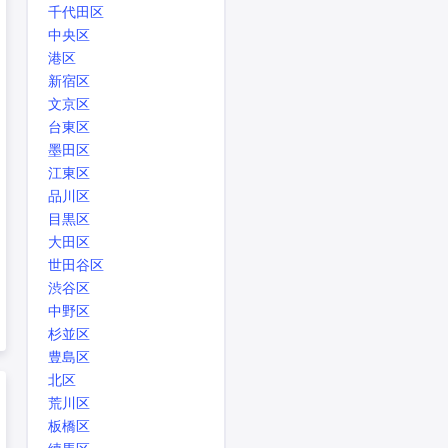
千代田区
中央区
港区
新宿区
文京区
台東区
墨田区
江東区
品川区
目黒区
大田区
世田谷区
渋谷区
中野区
杉並区
豊島区
北区
荒川区
板橋区