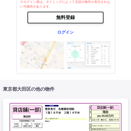
※ログイン後は、タイミングによって当該の物件が表示されな
い可能性があります。
無料登録
ログイン
東京都大田区の他の物件