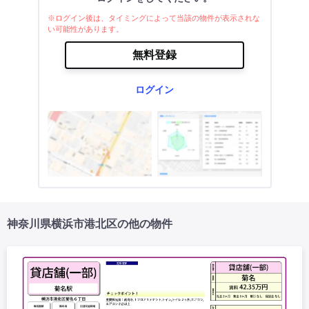
※ログイン後は、タイミングによって当該の物件が表示されな
い可能性があります。
無料登録
ログイン
神奈川県横浜市港北区の他の物件