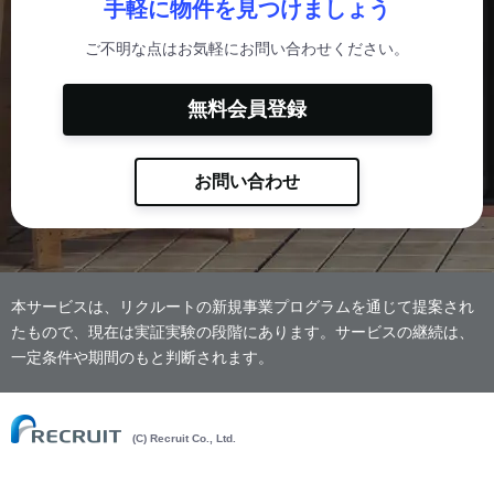
手軽に物件を見つけましょう
ご不明な点はお気軽にお問い合わせください。
無料会員登録
お問い合わせ
本サービスは、リクルートの新規事業プログラムを通じて提案され
たもので、現在は実証実験の段階にあります。サービスの継続は、
一定条件や期間のもと判断されます。
(C) Recruit Co., Ltd.