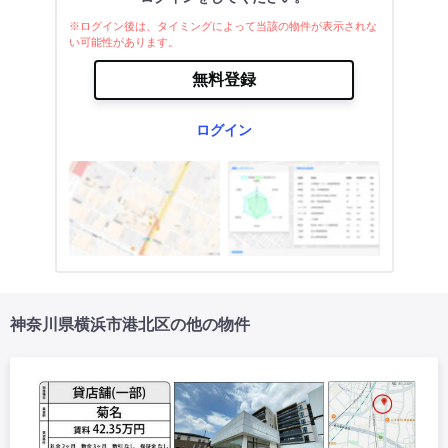
※ログイン後は、タイミングによって当該の物件が表示されな
い可能性があります。
無料登録
ログイン
神奈川県横浜市港北区の他の物件