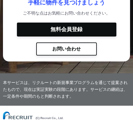
手軽に物件を見つけましょう
ご不明な点はお気軽にお問い合わせください。
無料会員登録
お問い合わせ
本サービスは、リクルートの新規事業プログラムを通じて提案され
たもので、現在は実証実験の段階にあります。サービスの継続は、
一定条件や期間のもと判断されます。
(C) Recruit Co., Ltd.