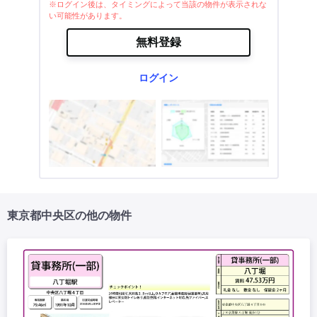
※ログイン後は、タイミングによって当該の物件が表示されな
い可能性があります。
無料登録
ログイン
東京都中央区の他の物件