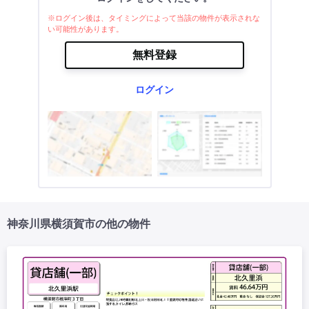
※ログイン後は、タイミングによって当該の物件が表示されな
い可能性があります。
無料登録
ログイン
神奈川県横須賀市の他の物件