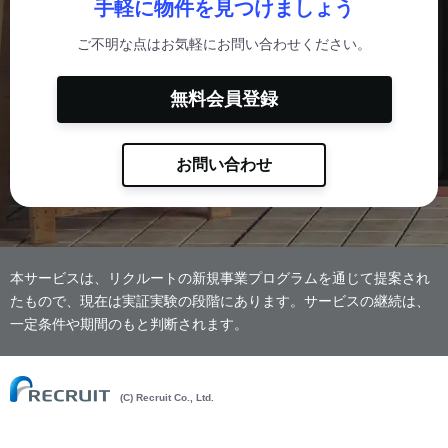
手軽に物件を見つけましょう
ご不明な点はお気軽にお問い合わせください。
無料会員登録
お問い合わせ
本サービスは、リクルートの新規事業プログラムを通じて提案され
たもので、現在は実証実験の段階にあります。サービスの継続は、
一定条件や期間のもと判断されます。
(C) Recruit Co., Ltd.