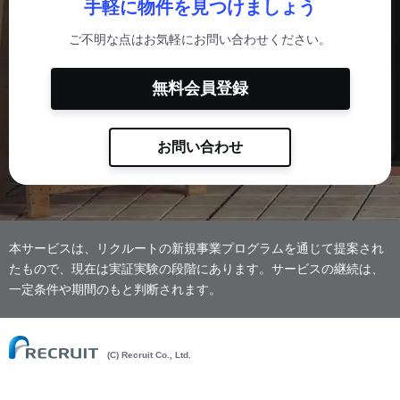
手軽に物件を見つけましょう
ご不明な点はお気軽にお問い合わせください。
無料会員登録
お問い合わせ
本サービスは、リクルートの新規事業プログラムを通じて提案され
たもので、現在は実証実験の段階にあります。サービスの継続は、
一定条件や期間のもと判断されます。
(C) Recruit Co., Ltd.