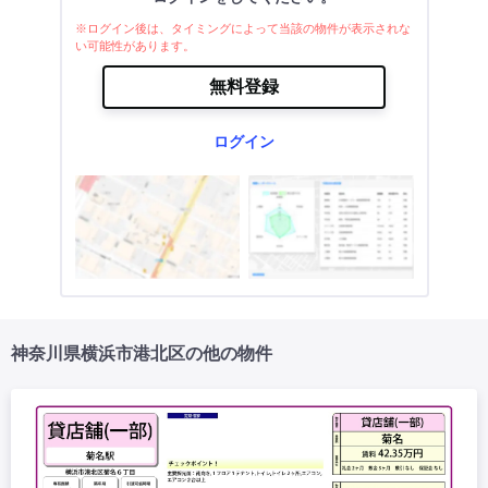
※ログイン後は、タイミングによって当該の物件が表示されな
い可能性があります。
無料登録
ログイン
神奈川県横浜市港北区の他の物件