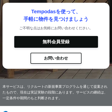
Tempodasを使って、
手軽に物件を見つけましょう
ご不明な点はお気軽にお問い合わせください。
無料会員登録
お問い合わせ
本サービスは、リクルートの新規事業プログラムを通じて提案され
たもので、現在は実証実験の段階にあります。サービスの継続は、
一定条件や期間のもと判断されます。