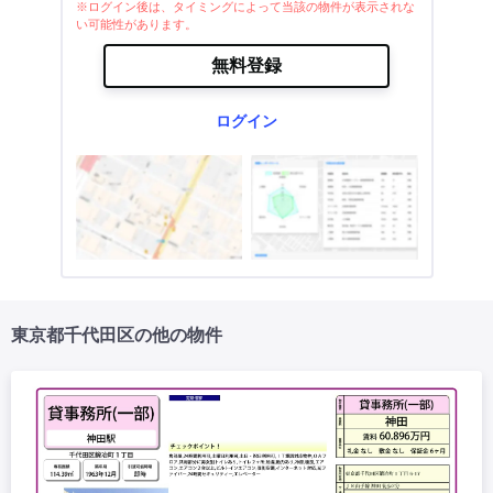
※ログイン後は、タイミングによって当該の物件が表示されな
い可能性があります。
無料登録
ログイン
東京都千代田区の他の物件