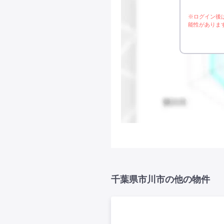
※ログイン後
能性がありま
千葉県市川市の他の物件