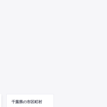
千葉県の市区町村