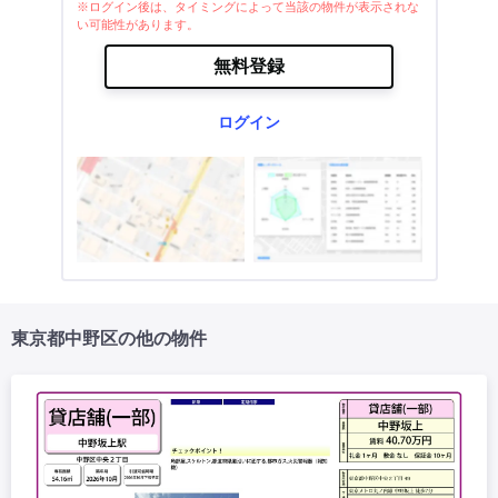
※ログイン後は、タイミングによって当該の物件が表示されな
い可能性があります。
無料登録
ログイン
東京都中野区の他の物件