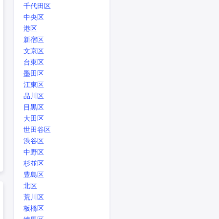
千代田区
中央区
港区
新宿区
文京区
台東区
墨田区
江東区
品川区
目黒区
大田区
世田谷区
渋谷区
中野区
杉並区
豊島区
北区
荒川区
板橋区