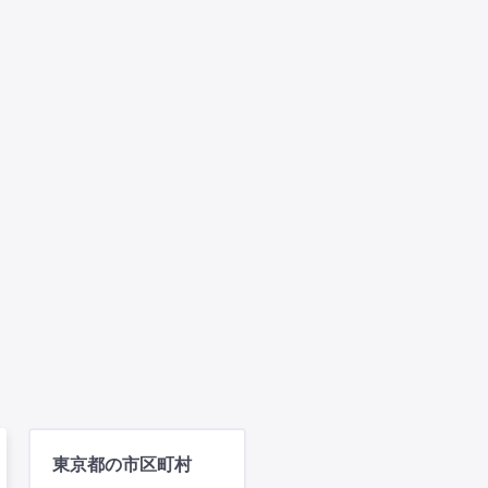
東京都の市区町村