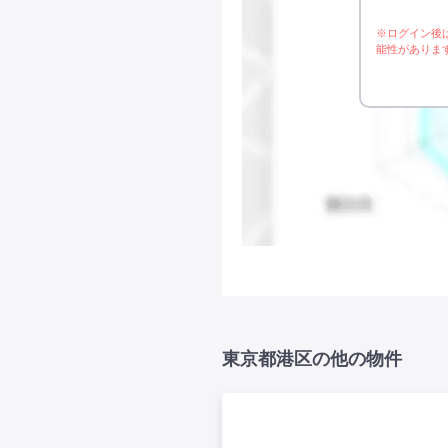
※ログイン後
能性がありま
東京都港区の他の物件