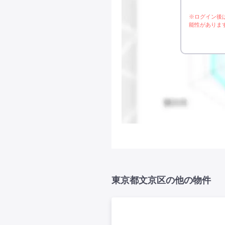
※ログイン後
能性がありま
東京都文京区の他の物件