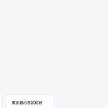
東京都の市区町村