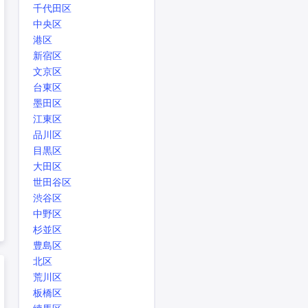
千代田区
中央区
港区
新宿区
文京区
台東区
墨田区
江東区
品川区
目黒区
大田区
世田谷区
渋谷区
中野区
杉並区
豊島区
北区
荒川区
板橋区