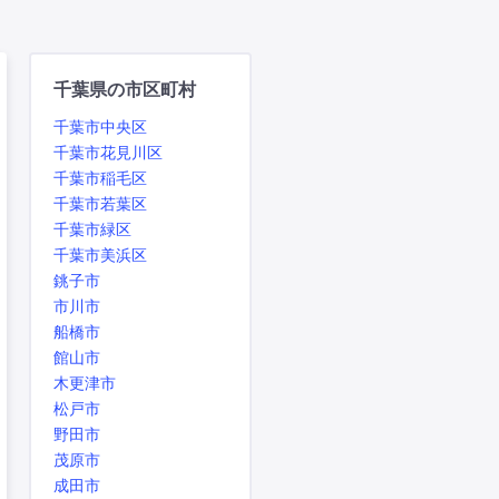
千葉県の市区町村
千葉市中央区
千葉市花見川区
千葉市稲毛区
千葉市若葉区
千葉市緑区
千葉市美浜区
銚子市
市川市
船橋市
館山市
木更津市
松戸市
野田市
茂原市
成田市