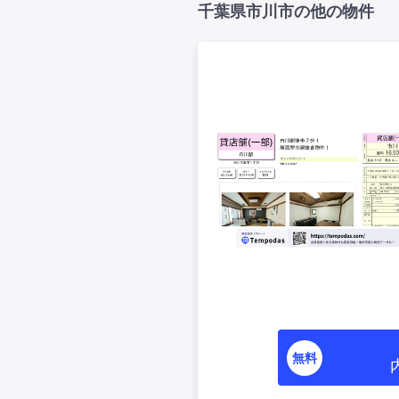
千葉県市川市の他の物件
無料