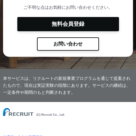
ご不明な点はお気軽にお問い合わせください。
無料会員登録
お問い合わせ
本サービスは、リクルートの新規事業プログラムを通じて提案され
たもので、現在は実証実験の段階にあります。サービスの継続は、
一定条件や期間のもと判断されます。
(C) Recruit Co., Ltd.