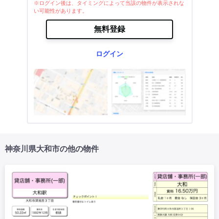
※ログイン後は、タイミングによって当該の物件が表示されな
い可能性があります。
無料登録
ログイン
神奈川県大和市の他の物件