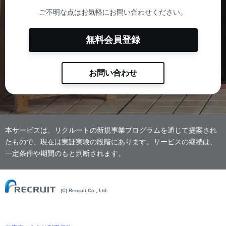
ご不明な点はお気軽にお問い合わせください。
無料会員登録
お問い合わせ
本サービスは、リクルートの新規事業プログラムを通じて提案され
たもので、現在は実証実験の段階にあります。サービスの継続は、
一定条件や期間のもと判断されます。
(C) Recruit Co., Ltd.