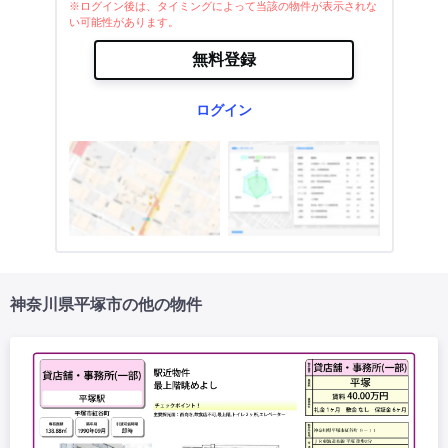
※ログイン後は、タイミングによって当該の物件が表示されな
い可能性があります。
無料登録
ログイン
神奈川県平塚市の他の物件