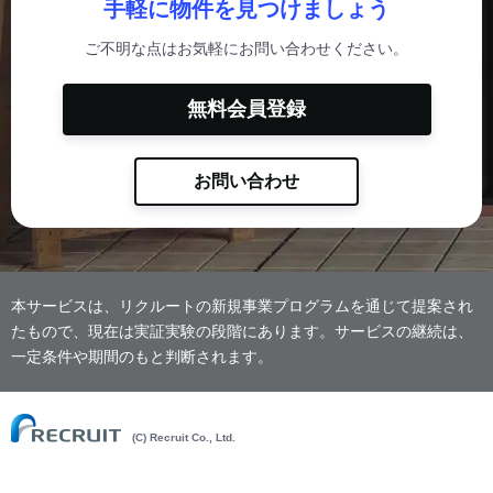
手軽に物件を見つけましょう
ご不明な点はお気軽にお問い合わせください。
無料会員登録
お問い合わせ
本サービスは、リクルートの新規事業プログラムを通じて提案され
たもので、現在は実証実験の段階にあります。サービスの継続は、
一定条件や期間のもと判断されます。
(C) Recruit Co., Ltd.