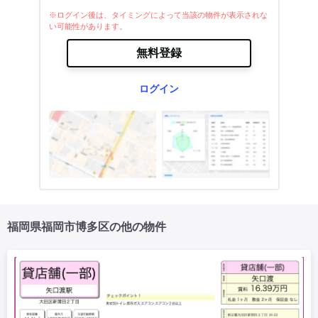
※ログイン後は、タイミングによって当該の物件が表示されな
い可能性があります。
無料登録
ログイン
福岡県福岡市博多区の他の物件