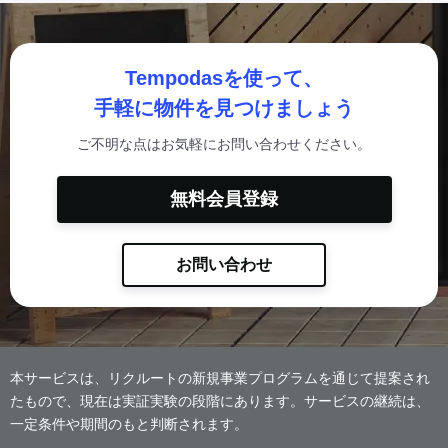
Tempodasを使って、
手軽に物件を見つけましょう
ご不明な点はお気軽にお問い合わせください。
無料会員登録
お問い合わせ
本サービスは、リクルートの新規事業プログラムを通じて提案され
たもので、現在は実証実験の段階にあります。サービスの継続は、
一定条件や期間のもと判断されます。