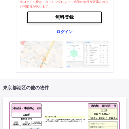
※ログイン後は、タイミングによって当該の物件が表示されな
い可能性があります。
無料登録
ログイン
東京都港区の他の物件