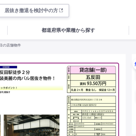
居抜き撤退を検討中の方
都道府県や業種から探す
丁目の店舗物件