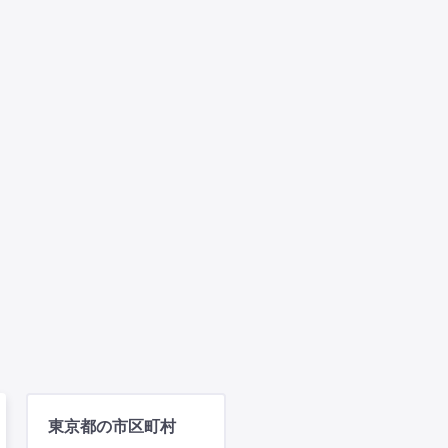
東京都の市区町村