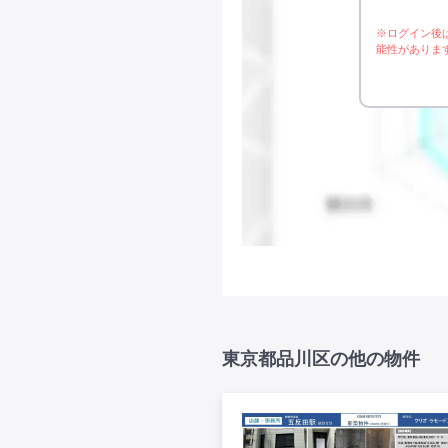
※ログイン後
能性がありま
東京都品川区の他の物件