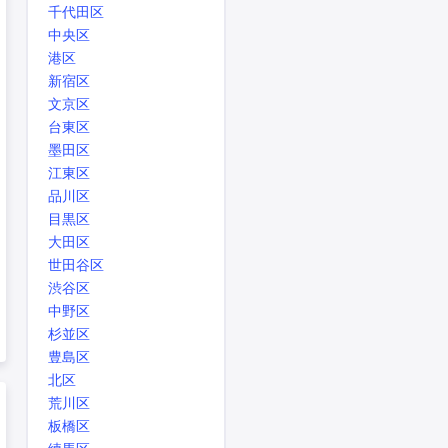
千代田区
中央区
港区
新宿区
文京区
台東区
墨田区
江東区
品川区
目黒区
大田区
世田谷区
渋谷区
中野区
杉並区
豊島区
北区
荒川区
板橋区