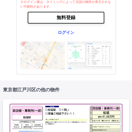
※ログイン後は、タイミングによって当該の物件が表示されな
い可能性があります。
無料登録
ログイン
東京都江戸川区の他の物件