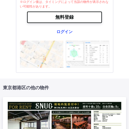
※ログイン後は、タイミングによって当該の物件が表示されな
い可能性があります。
無料登録
ログイン
東京都港区の他の物件