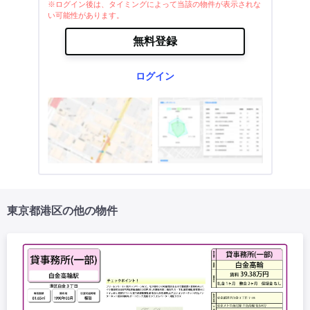
※ログイン後は、タイミングによって当該の物件が表示されな
い可能性があります。
無料登録
ログイン
東京都港区の他の物件