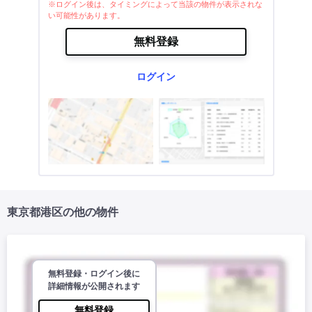
※ログイン後は、タイミングによって当該の物件が表示されな
い可能性があります。
無料登録
ログイン
東京都港区の他の物件
無料登録・ログイン後に
詳細情報が公開されます
無料登録