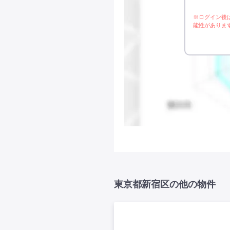
※ログイン後
能性がありま
東京都新宿区の他の物件