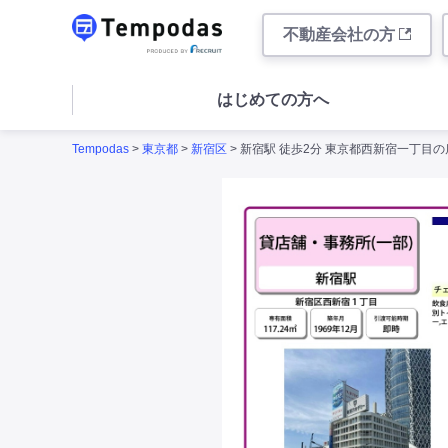
不動産会社の方
はじめての方へ
Tempodas
>
東京都
>
新宿区
> 新宿駅 徒歩2分 東京都西新宿一丁目