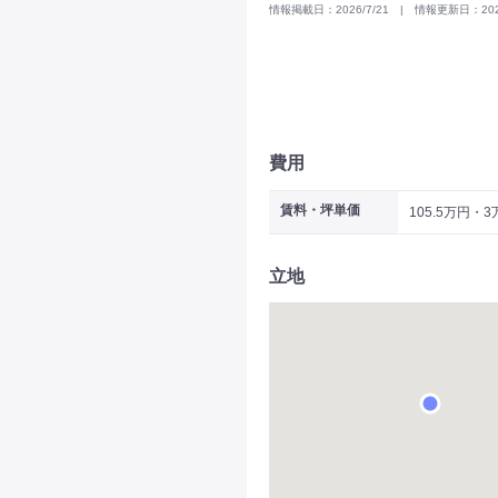
情報掲載日：2026/7/21 | 情報更新日：2025
費用
賃料・坪単価
105.5万円・
立地