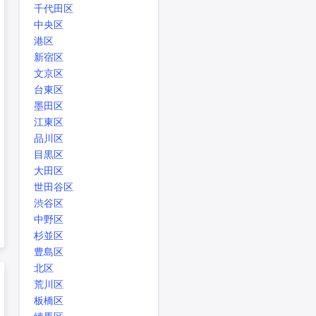
千代田区
中央区
港区
新宿区
文京区
台東区
墨田区
江東区
品川区
目黒区
大田区
世田谷区
渋谷区
中野区
杉並区
豊島区
北区
荒川区
板橋区