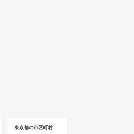
東京都の市区町村