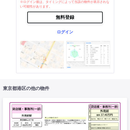
※ログイン後は、タイミングによって当該の物件が表示されな
い可能性があります。
無料登録
ログイン
東京都港区の他の物件