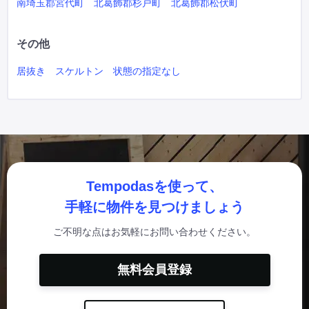
南埼玉郡宮代町
北葛飾郡杉戸町
北葛飾郡松伏町
その他
居抜き
スケルトン
状態の指定なし
Tempodasを使って、
手軽に物件を見つけましょう
ご不明な点はお気軽にお問い合わせください。
無料会員登録