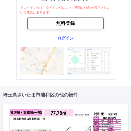
※ログイン後は、タイミングによって当該の物件が表示されな
い可能性があります。
無料登録
ログイン
埼玉県さいたま市浦和区の他の物件