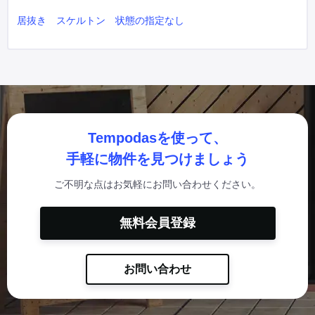
居抜き
スケルトン
状態の指定なし
Tempodasを使って、
手軽に物件を見つけましょう
ご不明な点はお気軽にお問い合わせください。
無料会員登録
お問い合わせ