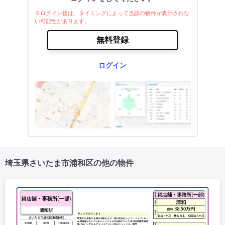
※ログイン後は、タイミングによって当該の物件が表示されな
い可能性があります。
無料登録
ログイン
埼玉県さいたま市浦和区の他の物件