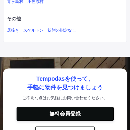
青ヶ島村
小笠原村
その他
居抜き
スケルトン
状態の指定なし
Tempodasを使って、
手軽に物件を見つけましょう
ご不明な点はお気軽にお問い合わせください。
無料会員登録