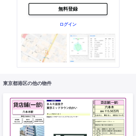
無料登録
ログイン
東京都港区の他の物件