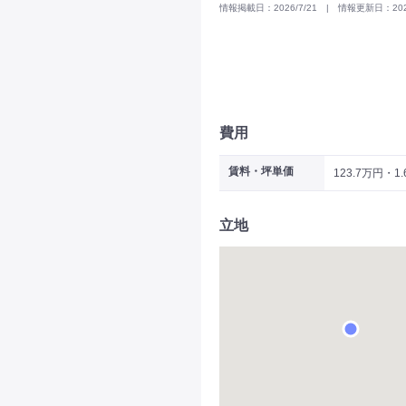
情報掲載日：2026/7/21 | 情報更新日：2025
費用
賃料・坪単価
123.7万円・1
立地