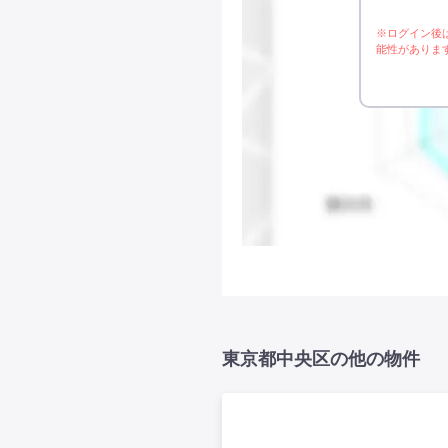
※ログイン後
能性がありま
東京都中央区の他の物件