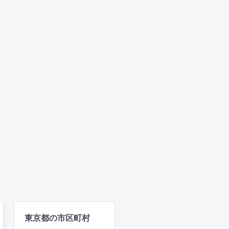
東京都の市区町村