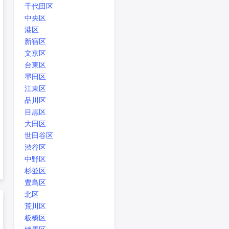
千代田区
中央区
港区
新宿区
文京区
台東区
墨田区
江東区
品川区
目黒区
大田区
世田谷区
渋谷区
中野区
杉並区
豊島区
北区
荒川区
板橋区