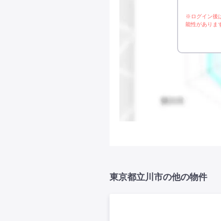
※ログイン後
能性がありま
東京都立川市の他の物件