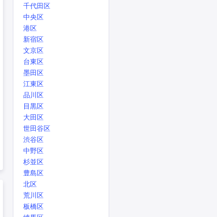
千代田区
中央区
港区
新宿区
文京区
台東区
墨田区
江東区
品川区
目黒区
大田区
世田谷区
渋谷区
中野区
杉並区
豊島区
北区
荒川区
板橋区