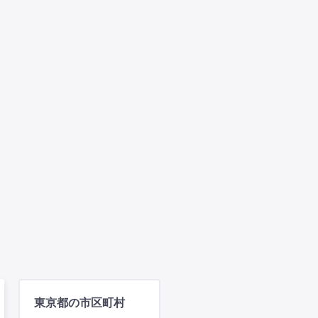
東京都の市区町村