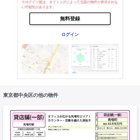
※ログイン後は、タイミングによって当該の物件が表示されな
い可能性があります。
無料登録
ログイン
東京都中央区の他の物件