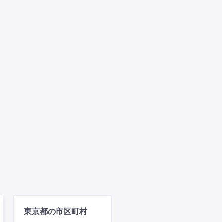
東京都の市区町村