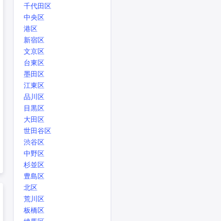
千代田区
中央区
港区
新宿区
文京区
台東区
墨田区
江東区
品川区
目黒区
大田区
世田谷区
渋谷区
中野区
杉並区
豊島区
北区
荒川区
板橋区