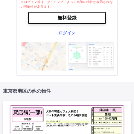
※ログイン後は、タイミングによって当該の物件が表示されな
い可能性があります。
無料登録
ログイン
東京都港区の他の物件