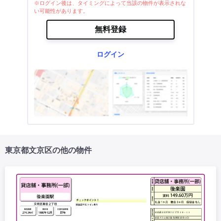
※ログイン後は、タイミングによって当該の物件が表示されな
い可能性があります。
無料登録
ログイン
東京都文京区の他の物件