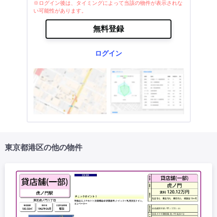
※ログイン後は、タイミングによって当該の物件が表示されな
い可能性があります。
無料登録
ログイン
東京都港区の他の物件