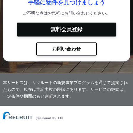
手軽に物件を見つけましょう
ご不明な点はお気軽にお問い合わせください。
無料会員登録
お問い合わせ
本サービスは、リクルートの新規事業プログラムを通じて提案され
たもので、現在は実証実験の段階にあります。サービスの継続は、
一定条件や期間のもと判断されます。
(C) Recruit Co., Ltd.