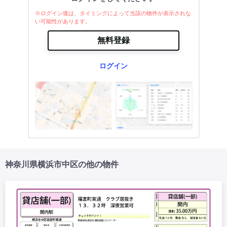
※ログイン後は、タイミングによって当該の物件が表示されな
い可能性があります。
無料登録
ログイン
神奈川県横浜市中区の他の物件