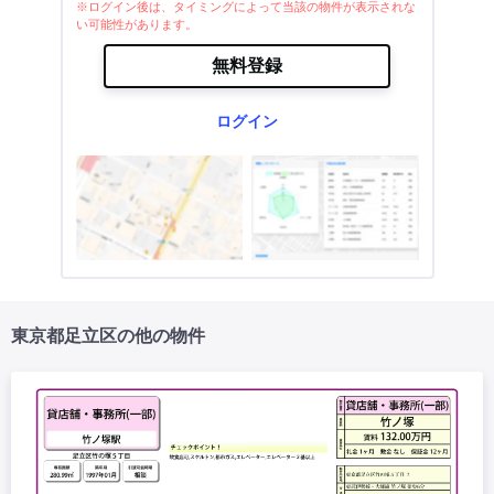
※ログイン後は、タイミングによって当該の物件が表示されな
い可能性があります。
無料登録
ログイン
東京都足立区の他の物件