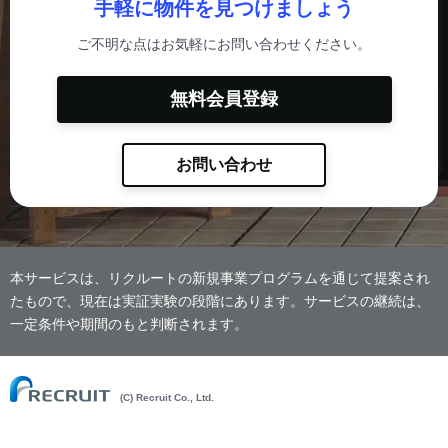
手軽に物件を見つけましょう
ご不明な点はお気軽にお問い合わせください。
無料会員登録
お問い合わせ
本サービスは、リクルートの新規事業プログラムを通じて提案され
たもので、現在は実証実験の段階にあります。サービスの継続は、
一定条件や期間のもと判断されます。
(C) Recruit Co., Ltd.