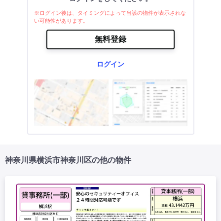
※ログイン後は、タイミングによって当該の物件が表示されな
い可能性があります。
無料登録
ログイン
神奈川県横浜市神奈川区の他の物件