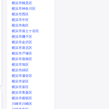
横浜市鶴見区
横浜市神奈川区
横浜市西区
横浜市中区
横浜市南区
横浜市保土ケ谷区
横浜市磯子区
横浜市金沢区
横浜市港北区
横浜市戸塚区
横浜市港南区
横浜市旭区
横浜市緑区
横浜市瀬谷区
横浜市栄区
横浜市泉区
横浜市青葉区
横浜市都筑区
川崎市川崎区