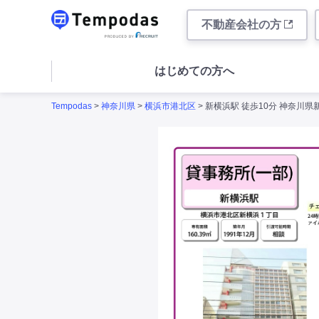
不動産会社の方
はじめての方へ
Tempodas
>
神奈川県
>
横浜市港北区
> 新横浜駅 徒歩10分 神奈川