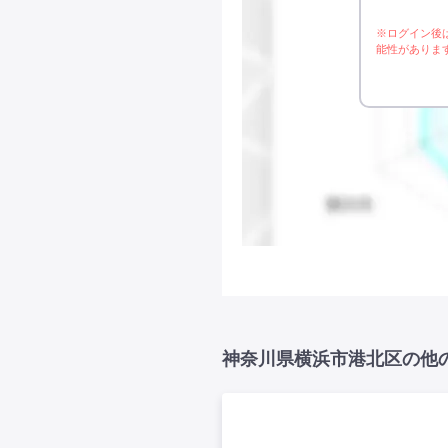
※ログイン後
能性がありま
神奈川県横浜市港北区の他