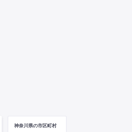
神奈川県の市区町村