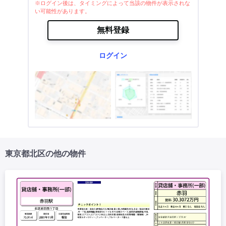
※ログイン後は、タイミングによって当該の物件が表示されな
い可能性があります。
無料登録
ログイン
東京都北区の他の物件