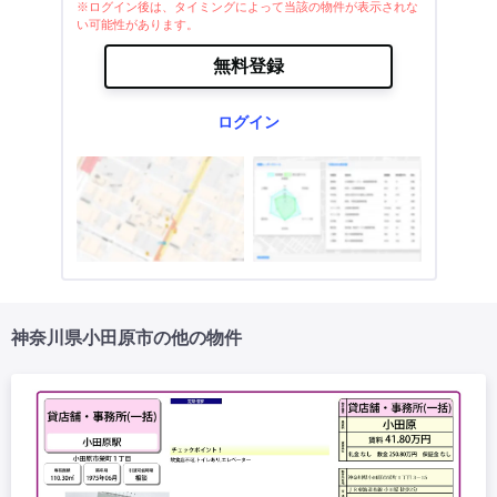
※ログイン後は、タイミングによって当該の物件が表示されな
い可能性があります。
無料登録
ログイン
神奈川県小田原市の他の物件