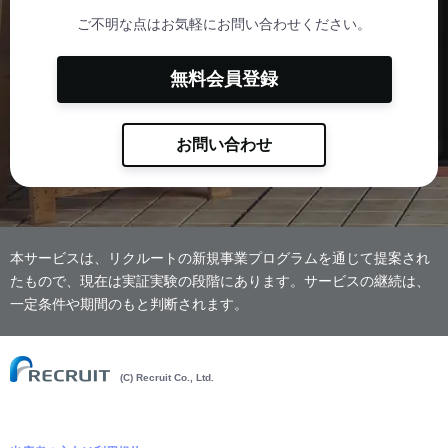
ご不明な点はお気軽にお問い合わせください。
無料会員登録
お問い合わせ
本サービスは、リクルートの新規事業プログラムを通じて提案され
たもので、現在は実証実験の段階にあります。サービスの継続は、
一定条件や期間のもと判断されます。
(C) Recruit Co., Ltd.